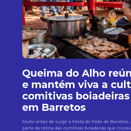
Queima do Alho reún
e mantém viva a cult
comitivas boiadeiras
em Barretos
Muito antes de surgir a Festa do Peão de Barretos, 
parte da rotina das comitivas boiadeiras que cruzava