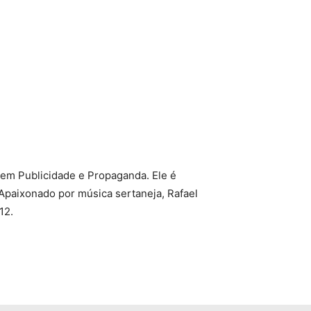
 em Publicidade e Propaganda. Ele é
Apaixonado por música sertaneja, Rafael
12.