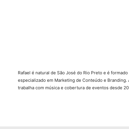
Rafael é natural de São José do Rio Preto e é formado
especializado em Marketing de Conteúdo e Branding. 
trabalha com música e cobertura de eventos desde 20