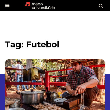
Tag:
Futebol