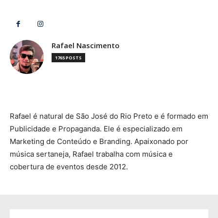
Rafael Nascimento
1765 POSTS
Rafael é natural de São José do Rio Preto e é formado em
Publicidade e Propaganda. Ele é especializado em
Marketing de Conteúdo e Branding. Apaixonado por
música sertaneja, Rafael trabalha com música e
cobertura de eventos desde 2012.