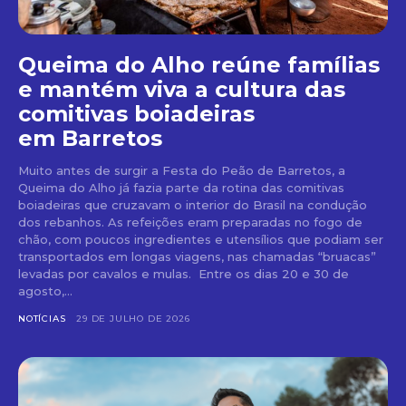
Queima do Alho reúne famílias
e mantém viva a cultura das
comitivas boiadeiras
em Barretos
Muito antes de surgir a Festa do Peão de Barretos, a
Queima do Alho já fazia parte da rotina das comitivas
boiadeiras que cruzavam o interior do Brasil na condução
dos rebanhos. As refeições eram preparadas no fogo de
chão, com poucos ingredientes e utensílios que podiam ser
transportados em longas viagens, nas chamadas “bruacas”
levadas por cavalos e mulas. Entre os dias 20 e 30 de
agosto,...
NOTÍCIAS
29 DE JULHO DE 2026