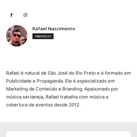
Rafael Nascimento
1765 POSTS
Rafael é natural de São José do Rio Preto e é formado em
Publicidade e Propaganda. Ele é especializado em
Marketing de Conteúdo e Branding. Apaixonado por
música sertaneja, Rafael trabalha com música e
cobertura de eventos desde 2012.