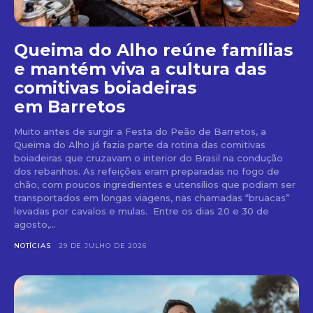
Queima do Alho reúne famílias
e mantém viva a cultura das
comitivas boiadeiras
em Barretos
Muito antes de surgir a Festa do Peão de Barretos, a
Queima do Alho já fazia parte da rotina das comitivas
boiadeiras que cruzavam o interior do Brasil na condução
dos rebanhos. As refeições eram preparadas no fogo de
chão, com poucos ingredientes e utensílios que podiam ser
transportados em longas viagens, nas chamadas “bruacas”
levadas por cavalos e mulas. Entre os dias 20 e 30 de
agosto,...
NOTÍCIAS
29 DE JULHO DE 2026