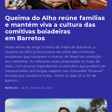
Queima do Alho reúne famílias
e mantém viva a cultura das
comitivas boiadeiras
em Barretos
Muito antes de surgir a Festa do Peão de Barretos, a
Queima do Alho já fazia parte da rotina das comitivas
boiadeiras que cruzavam o interior do Brasil na condução
dos rebanhos. As refeições eram preparadas no fogo de
chão, com poucos ingredientes e utensílios que podiam ser
transportados em longas viagens, nas chamadas “bruacas”
levadas por cavalos e mulas. Entre os dias 20 e 30 de
agosto,...
NOTÍCIAS
29 DE JULHO DE 2026