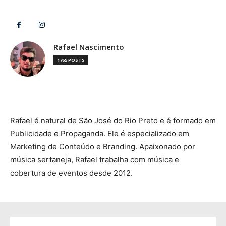
Rafael Nascimento
1765 POSTS
Rafael é natural de São José do Rio Preto e é formado em
Publicidade e Propaganda. Ele é especializado em
Marketing de Conteúdo e Branding. Apaixonado por
música sertaneja, Rafael trabalha com música e
cobertura de eventos desde 2012.