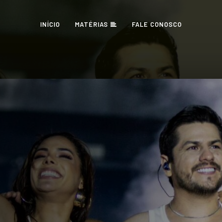
INÍCIO
MATÉRIAS
FALE CONOSCO