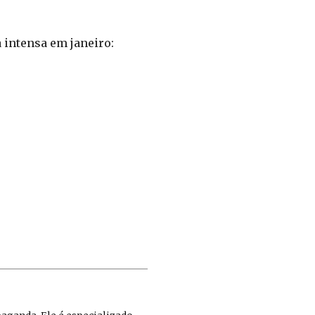
 intensa em janeiro: