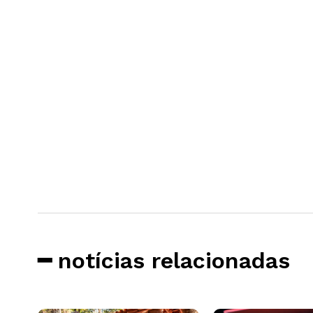
━ notícias relacionadas