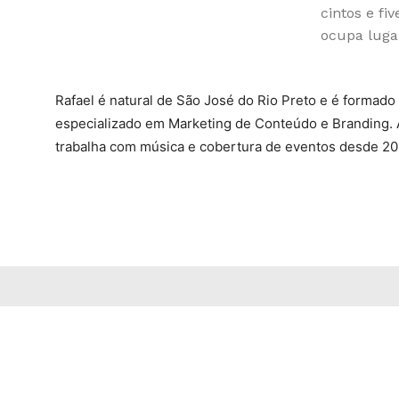
cintos e fi
ocupa lugar
Rafael é natural de São José do Rio Preto e é formado
especializado em Marketing de Conteúdo e Branding. 
trabalha com música e cobertura de eventos desde 20