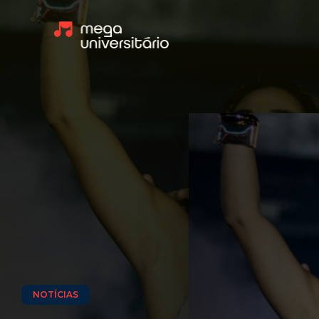
NOTÍCIAS