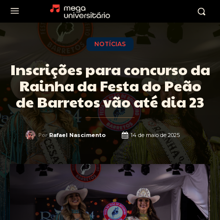
NOTÍCIAS
Inscrições para concurso da
Rainha da Festa do Peão
de Barretos vão até dia 23
Por
Rafael Nascimento
14 de maio de 2025