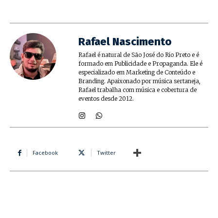
Rafael Nascimento
Rafael é natural de São José do Rio Preto e é
formado em Publicidade e Propaganda. Ele é
especializado em Marketing de Conteúdo e
Branding. Apaixonado por música sertaneja,
Rafael trabalha com música e cobertura de
eventos desde 2012.
Facebook
Twitter