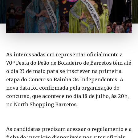
As interessadas em representar oficialmente a
70ª Festa do Peão de Boiadeiro de Barretos têm até
o dia 23 de maio para se inscrever na primeira
etapa do Concurso Rainha Os Independentes. A
nova data foi confirmada pela organização do
concurso, que acontece no dia 18 de julho, às 20h,
no North Shopping Barretos.
As candidatas precisam acessar o regulamento e a
ficha de inscrição disponíveis nos sites oficiais