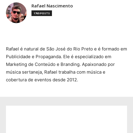
Rafael Nascimento
1765 POSTS
Rafael é natural de São José do Rio Preto e é formado em
Publicidade e Propaganda. Ele é especializado em
Marketing de Conteúdo e Branding. Apaixonado por
música sertaneja, Rafael trabalha com música e
cobertura de eventos desde 2012.