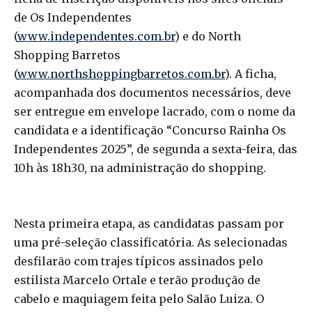
de Os Independentes
(
www.independentes.com.br
) e do North
Shopping Barretos
(
www.northshoppingbarretos.com.br
). A ficha,
acompanhada dos documentos necessários, deve
ser entregue em envelope lacrado, com o nome da
candidata e a identificação “Concurso Rainha Os
Independentes 2025”, de segunda a sexta-feira, das
10h às 18h30, na administração do shopping.
Nesta primeira etapa, as candidatas passam por
uma pré-seleção classificatória. As selecionadas
desfilarão com trajes típicos assinados pelo
estilista Marcelo Ortale e terão produção de
cabelo e maquiagem feita pelo Salão Luiza. O