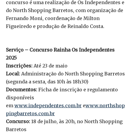
concurso é uma realização de Os Independentes e
do North Shopping Barretos, com organização de
Fernando Moni, coordenação de Milton
Figueiredo e produção de Reinaldo Costa.
Serviço – Concurso Rainha Os Independentes
2025
Inscrições:
Até 23 de maio
Local:
Administração do North Shopping Barretos
(segunda a sexta, das 10h às 18h30)
Documentos:
Ficha de inscrição e regulamento
disponíveis
em
www.independentes.com.br
e
www.northshop
pingbarretos.com.br
Concurso:
18 de julho, às 20h, no North Shopping
Barretos