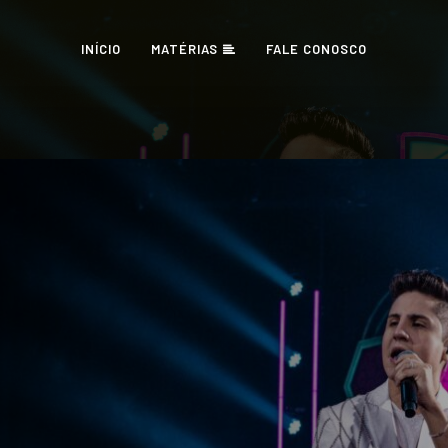
INÍCIO
MATÉRIAS
FALE CONOSCO