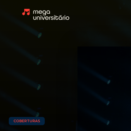
COBERTURAS