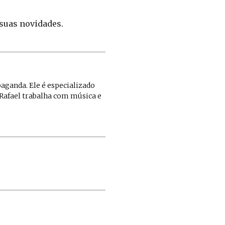
suas novidades.
paganda. Ele é especializado
Rafael trabalha com música e