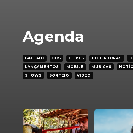
Agenda
BALLAIO
CDS
CLIPES
COBERTURAS
D
LANÇAMENTOS
MOBILE
MUSICAS
NOTÍC
SHOWS
SORTEIO
VIDEO