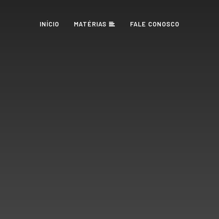
INÍCIO
MATÉRIAS
FALE CONOSCO