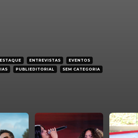
ESTAQUE
ENTREVISTAS
EVENTOS
IAS
PUBLIEDITORIAL
SEM CATEGORIA